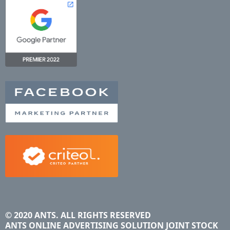
© 2020 ANTS. ALL RIGHTS RESERVED
ANTS ONLINE ADVERTISING SOLUTION JOINT STOCK