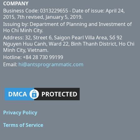
COMPANY
Business Code: 0313229655 - Date of issue: April 24,
2015, 7th revised, January 5, 2019.
Issuing by: Department of Planning and Investment of
Ho Chi Minh City.
Address: 32, Street 6, Saigon Pearl Villa Area, Số 92
Nguyen Huu Canh, Ward 22, Binh Thanh District, Ho Chi
Minh City, Vietnam.
Hotline: +84 28 730 99199
Email:
hi@antsprogrammatic.com
Privacy Policy
Terms of Service