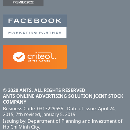
© 2020 ANTS. ALL RIGHTS RESERVED
ANTS ONLINE ADVERTISING SOLUTION JOINT STOCK
COMPANY
Business Code: 0313229655 - Date of issue: April 24,
2015, 7th revised, January 5, 2019.
Issuing by: Department of Planning and Investment of
Ho Chi Minh City.