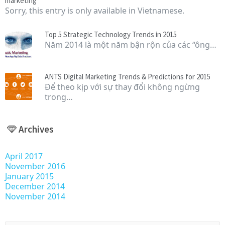
marketing
Sorry, this entry is only available in Vietnamese.
Top 5 Strategic Technology Trends in 2015
Năm 2014 là một năm bận rộn của các “ông…
ANTS Digital Marketing Trends & Predictions for 2015
Để theo kịp với sự thay đổi không ngừng
trong…
Archives
April 2017
November 2016
January 2015
December 2014
November 2014