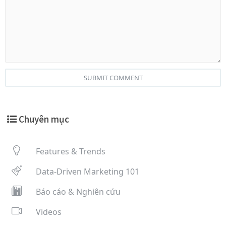
SUBMIT COMMENT
Chuyên mục
Features & Trends
Data-Driven Marketing 101
Báo cáo & Nghiên cứu
Videos