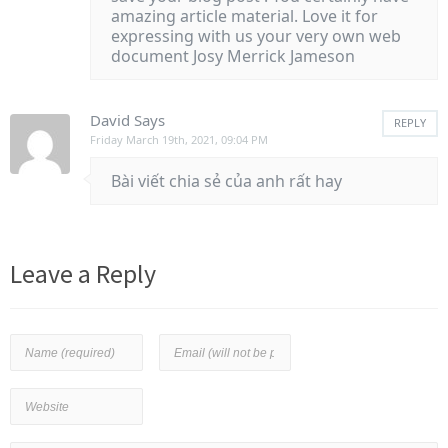
amazing article material. Love it for
expressing with us your very own web
document Josy Merrick Jameson
David
Says
REPLY
Friday March 19th, 2021, 09:04 PM
Bài viết chia sẻ của anh rất hay
Leave a Reply