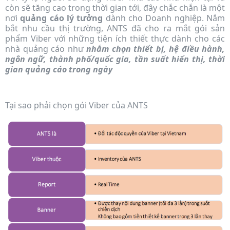
còn sẽ tăng cao trong thời gian tới, đây chắc chắn là một
nơi
quảng cáo lý tưởng
dành cho Doanh nghiệp. Nắm
bắt nhu cầu thị trường, ANTS đã cho ra mắt gói sản
phẩm Viber với những tiện ích thiết thực dành cho các
nhà quảng cáo như
nhắm chọn thiết bị, hệ điều hành,
ngôn ngữ, thành phố/quốc gia, tần suất hiển thị, thời
gian quảng cáo trong ngày
Tại sao phải chọn gói Viber của ANTS