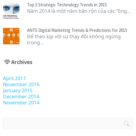
Top 5 Strategic Technology Trends in 2015
Năm 2014 là một năm bận rộn của các “ông…
ANTS Digital Marketing Trends & Predictions for 2015
Để theo kịp với sự thay đổi không ngừng
trong…
Archives
April 2017
November 2016
January 2015
December 2014
November 2014