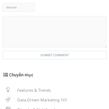
SUBMIT COMMENT
Chuyên mục
Features & Trends
Data-Driven Marketing 101