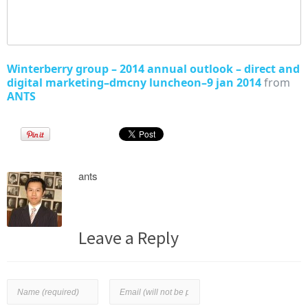
Winterberry group – 2014 annual outlook – direct and
digital marketing–dmcny luncheon–9 jan 2014
from
ANTS
ants
Leave a Reply