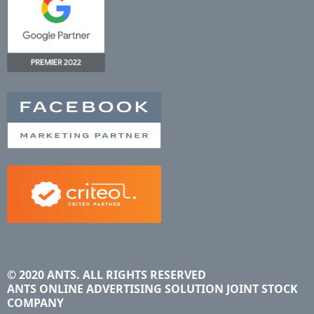
© 2020 ANTS. ALL RIGHTS RESERVED
ANTS ONLINE ADVERTISING SOLUTION JOINT STOCK
COMPANY