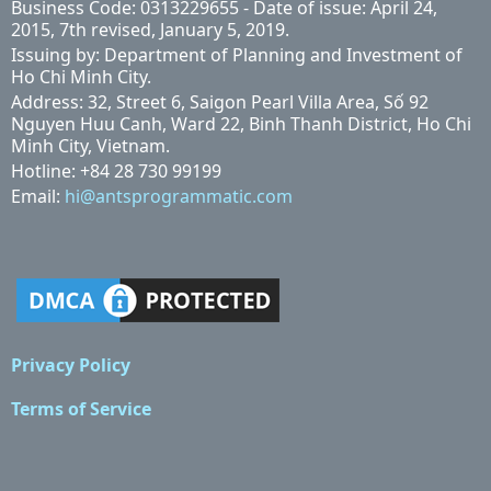
Business Code: 0313229655 - Date of issue: April 24,
2015, 7th revised, January 5, 2019.
Issuing by: Department of Planning and Investment of
Ho Chi Minh City.
Address: 32, Street 6, Saigon Pearl Villa Area, Số 92
Nguyen Huu Canh, Ward 22, Binh Thanh District, Ho Chi
Minh City, Vietnam.
Hotline: +84 28 730 99199
Email:
hi@antsprogrammatic.com
Privacy Policy
Terms of Service