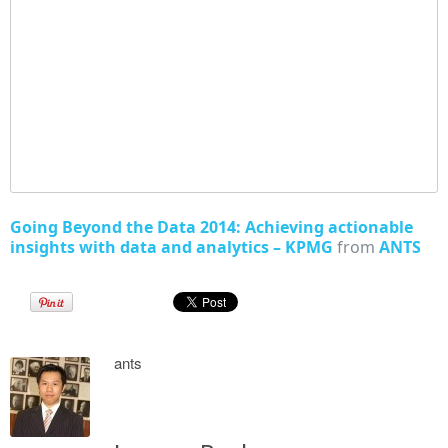
Going Beyond the Data 2014: Achieving actionable
insights with data and analytics – KPMG
from
ANTS
ants