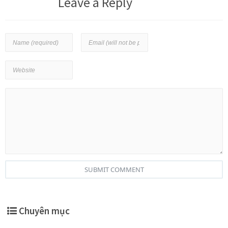
Leave a Reply
SUBMIT COMMENT
Chuyên mục