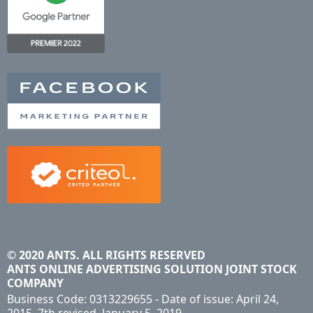
© 2020 ANTS. ALL RIGHTS RESERVED
ANTS ONLINE ADVERTISING SOLUTION JOINT STOCK
COMPANY
Business Code: 0313229655 - Date of issue: April 24,