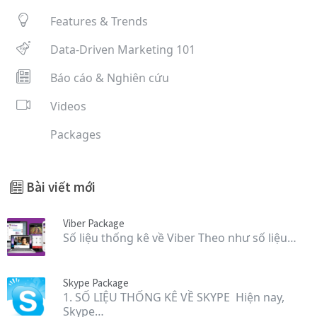
Features & Trends
Data-Driven Marketing 101
Báo cáo & Nghiên cứu
Videos
Packages
Bài viết mới
Viber Package
Số liệu thống kê về Viber Theo như số liệu…
Skype Package
1. SỐ LIỆU THỐNG KÊ VỀ SKYPE Hiện nay,
Skype…