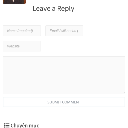
Leave a Reply
SUBMIT COMMENT
Chuyên mục