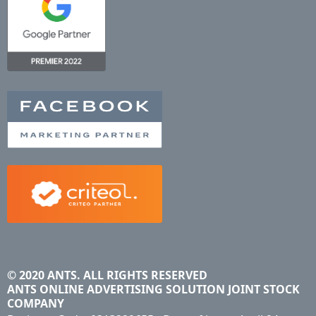
© 2020 ANTS. ALL RIGHTS RESERVED
ANTS ONLINE ADVERTISING SOLUTION JOINT STOCK
COMPANY