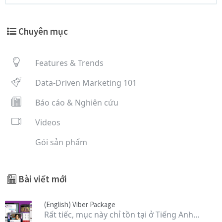
Chuyên mục
Features & Trends
Data-Driven Marketing 101
Báo cáo & Nghiên cứu
Videos
Gói sản phẩm
Bài viết mới
(English) Viber Package
Rất tiếc, mục này chỉ tồn tại ở Tiếng Anh…