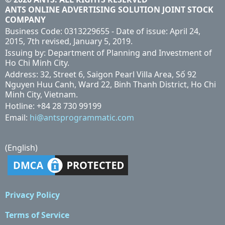
ANTS ONLINE ADVERTISING SOLUTION JOINT STOCK
COMPANY
Business Code: 0313229655 - Date of issue: April 24,
2015, 7th revised, January 5, 2019.
Issuing by: Department of Planning and Investment of
Ho Chi Minh City.
Address: 32, Street 6, Saigon Pearl Villa Area, Số 92
Nguyen Huu Canh, Ward 22, Binh Thanh District, Ho Chi
Minh City, Vietnam.
Hotline: +84 28 730 99199
Email:
hi@antsprogrammatic.com
(English)
Privacy Policy
Terms of Service