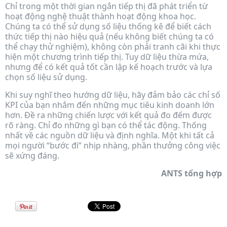
Chỉ trong một thời gian ngắn tiếp thị đã phát triển từ
hoạt động nghệ thuật thành hoạt động khoa học.
Chúng ta có thể sử dụng số liệu thống kê để biết cách
thức tiếp thị nào hiệu quả (nếu không biết chúng ta có
thể chạy thử nghiệm), không còn phải tranh cãi khi thực
hiện một chương trình tiếp thị. Tuy dữ liệu thừa mứa,
nhưng để có kết quả tốt cần lập kế hoạch trước và lựa
chọn số liệu sử dụng.
Khi suy nghĩ theo hướng dữ liệu, hãy đảm bảo các chỉ số
KPI của bạn nhắm đến những mục tiêu kinh doanh lớn
hơn. Đề ra những chiến lược với kết quả đo đếm được
rõ ràng. Chỉ đo những gì bạn có thể tác động. Thống
nhất về các nguồn dữ liệu và định nghĩa. Một khi tất cả
mọi người “bước đi” nhịp nhàng, phần thưởng công việc
sẽ xứng đáng.
ANTS tổng hợp