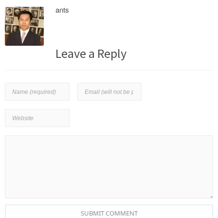
ants
Leave a Reply
SUBMIT COMMENT